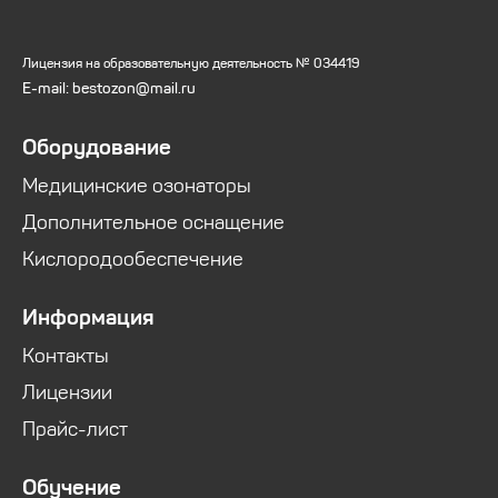
Лицензия на образовательную деятельность № 034419
E-mail: bestozon@mail.ru
Оборудование
Медицинские озонаторы
Дополнительное оснащение
Кислородообеспечение
Информация
Контакты
Лицензии
Прайс-лист
Обучение