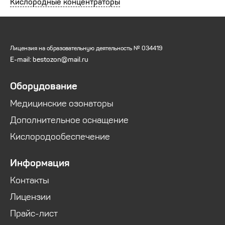
Кислородные концентраторы
Лицензия на образовательную деятельность № 034419
E-mail: bestozon@mail.ru
Оборудование
Медицинские озонаторы
Дополнительное оснащение
Кислородообеспечение
Информация
Контакты
Лицензии
Прайс-лист