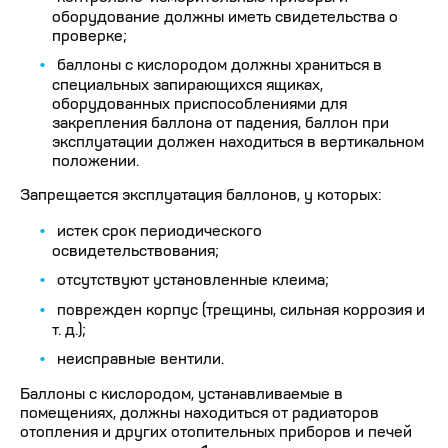
оборудование должны иметь свидетельства о
проверке;
баллоны с кислородом должны храниться в
специальных запирающихся ящиках,
оборудованных приспособлениями для
закрепления баллона от падения, баллон при
эксплуатации должен находиться в вертикальном
положении.
Запрещается эксплуатация баллонов, у которых:
истек срок периодического
освидетельствования;
отсутствуют установленные клеима;
поврежден корпус (трещины, сильная коррозия и
т. д.);
неисправные вентили.
Баллоны с кислородом, устанавливаемые в
помещениях, должны находиться от радиаторов
отопления и других отопительных приборов и печей