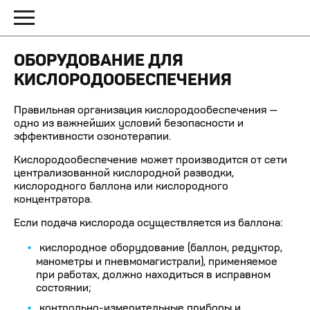
ОБОРУДОВАНИЕ ДЛЯ
КИСЛОРОДООБЕСПЕЧЕНИЯ
Правильная организация кислородообеспечения —
одно из важнейших условий безопасности и
эффективности озонотерапии.
Кислородообеспечение может производится от сети
централизованной кислородной разводки,
кислородного баллона или кислородного
концентратора.
Если подача кислорода осуществляется из баллона:
кислородное оборудование (баллон, редуктор,
манометры и пневмомагистрали), применяемое
при работах, должно находиться в исправном
состоянии;
контрольно-измерительные приборы и