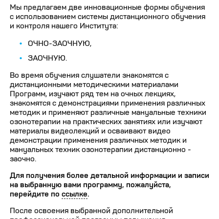
Мы предлагаем две инновационные формы обучения
с использованием системы дистанционного обучения
и контроля нашего Института:
ОЧНО-ЗАОЧНУЮ,
ЗАОЧНУЮ.
Во время обучения слушатели знакомятся с
дистанционными методическими материалами
Программ, изучают ряд тем на очных лекциях,
знакомятся с демонстрациями применения различных
методик и применяют различные мануальные техники
озонотерапии на практических занятиях или изучают
материалы видеолекций и осваивают видео
демонстрации применения различных методик и
мануальных техник озонотерапии дистанционно -
заочно.
Для получения более детальной информации и записи
на выбранную вами программу, пожалуйста,
перейдите по
ссылке
.
После освоения выбранной дополнительной