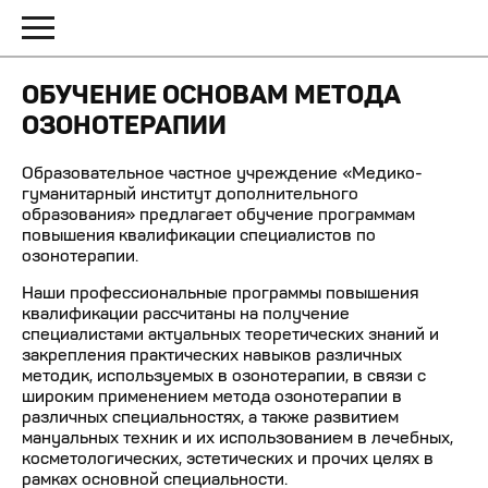
ОБУЧЕНИЕ ОСНОВАМ МЕТОДА
ОЗОНОТЕРАПИИ
Образовательное частное учреждение «Медико-
гуманитарный институт дополнительного
образования» предлагает обучение программам
повышения квалификации специалистов по
озонотерапии.
Наши профессиональные программы повышения
квалификации рассчитаны на получение
специалистами актуальных теоретических знаний и
закрепления практических навыков различных
методик, используемых в озонотерапии, в связи с
широким применением метода озонотерапии в
различных специальностях, а также развитием
мануальных техник и их использованием в лечебных,
косметологических, эстетических и прочих целях в
рамках основной специальности.