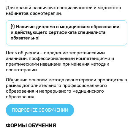
Для врачей различных специальностей и медсестер
кабинетов озонотерапии.
(!) Наличие диплома о медицинском образовании
и действующего сертификата специалиста
обязательно!
Цель обучения – овладение теоретическими
знаниями, профессиональными компетенциями и
практическими навыками применения методик
озонотерапии.
Обучение основам метода озонотерапии проводится в
рамках дополнительного профессионального
образования и непрерывного медицинского
образования.
ПОДРОБНЕЕ ОБ ОБУЧЕНИИ
ФОРМЫ ОБУЧЕНИЯ