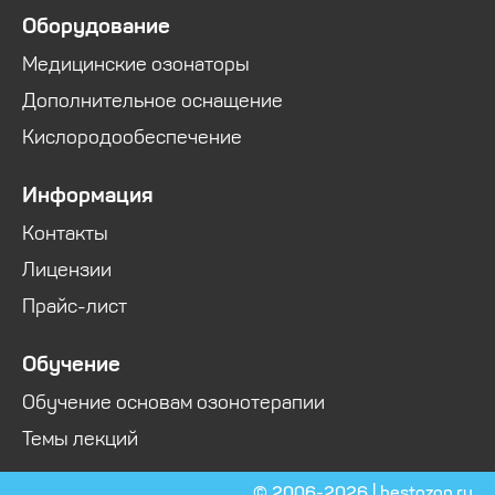
Оборудование
Медицинские озонаторы
Дополнительное оснащение
Кислородообеспечение
Информация
Контакты
Лицензии
Прайс-лист
Обучение
Обучение основам озонотерапии
Темы лекций
© 2006-2026 | bestozon.ru